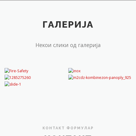
ГАЛЕРИЈА
Некои слики од галерија
КОНТАКТ ФОРМУЛАР