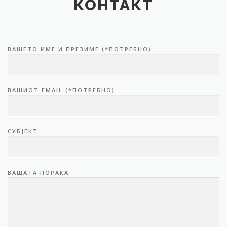
КОНТАКТ
ВАШЕТО ИМЕ И ПРЕЗИМЕ (*ПОТРЕБНО)
ВАШИОТ EMAIL (*ПОТРЕБНО)
СУБЈЕКТ
ВАШАТА ПОРАКА