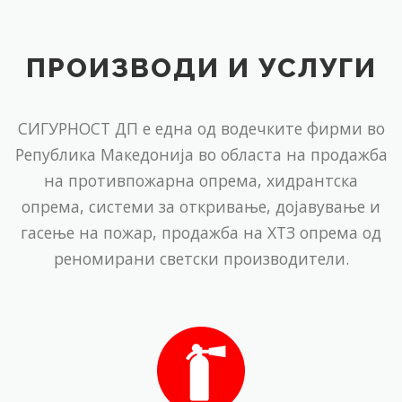
ПРОИЗВОДИ И УСЛУГИ
СИГУРНОСТ ДП е една од водечките фирми во
Република Македонија во областа на продажба
на противпожарна опрема, хидрантска
опрема, системи за откривање, дојавување и
гасење на пожар, продажба на ХТЗ опрема од
реномирани светски производители.