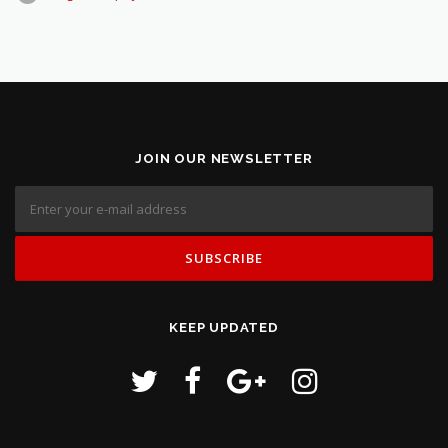
JOIN OUR NEWSLETTER
KEEP UPDATED