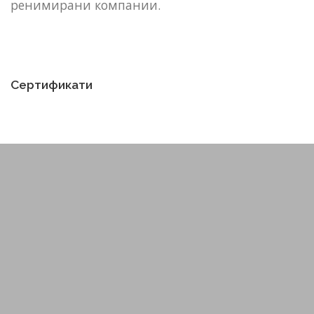
ренимирани компании.
Сертификати